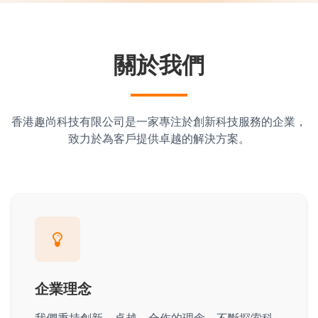
關於我們
香港趣尚科技有限公司是一家專注於創新科技服務的企業，
致力於為客戶提供卓越的解決方案。
企業理念