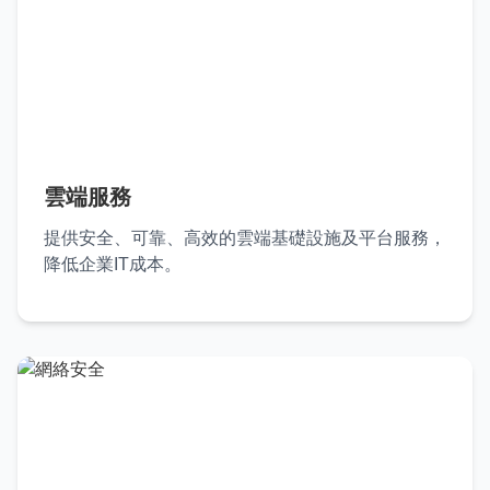
雲端服務
提供安全、可靠、高效的雲端基礎設施及平台服務，
降低企業IT成本。