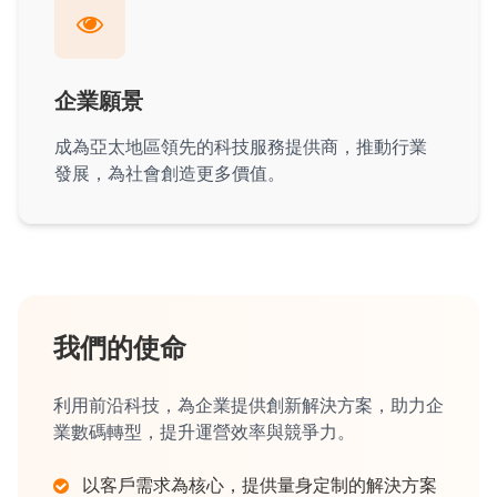
企業願景
成為亞太地區領先的科技服務提供商，推動行業
發展，為社會創造更多價值。
我們的使命
利用前沿科技，為企業提供創新解決方案，助力企
業數碼轉型，提升運營效率與競爭力。
以客戶需求為核心，提供量身定制的解決方案