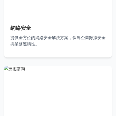
網絡安全
提供全方位的網絡安全解決方案，保障企業數據安全
與業務連續性。