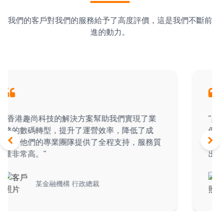
我們的客戶對我們的服務給予了高度評價，這是我們不斷前
進的動力。
"與香港趣尚科技合作是一次愉快的經歷。他
們的技術團隊深入了解我們的需求，提供了創
新的解決方案，幫助我們在市場競爭中脫穎而
出。"
某零售企業 市場總監