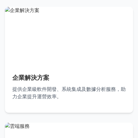
企業解決方案
提供企業級軟件開發、系統集成及數據分析服務，助
力企業提升運營效率。