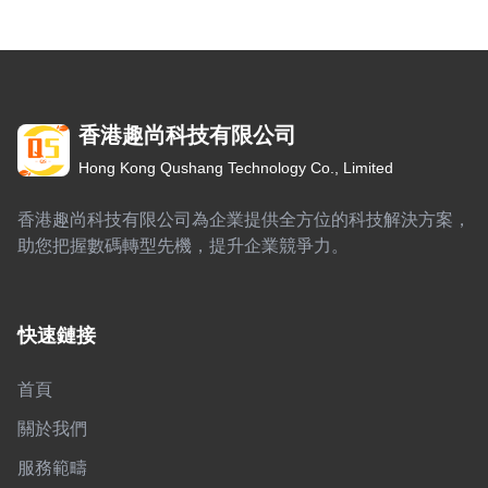
香港趣尚科技有限公司
Hong Kong Qushang Technology Co., Limited
香港趣尚科技有限公司為企業提供全方位的科技解決方案，
助您把握數碼轉型先機，提升企業競爭力。
快速鏈接
首頁
關於我們
服務範疇