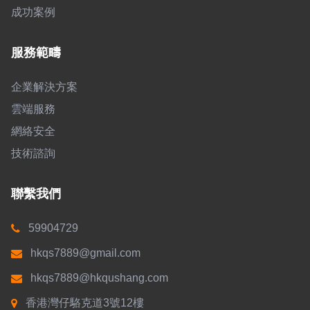
成功案例
服務範疇
企業解決方案
雲端服務
網絡安全
技術諮詢
聯繫我們
59904729
hkqs7889@gmail.com
hkqs7889@hkqushang.com
香港灣仔駱克道3號12樓