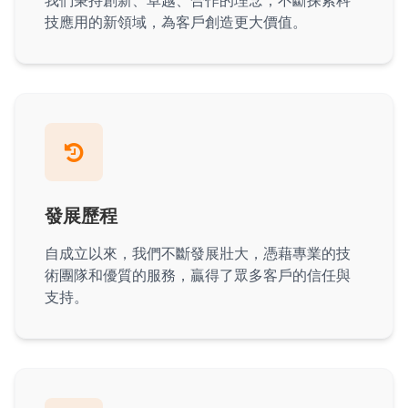
我們秉持創新、卓越、合作的理念，不斷探索科
技應用的新領域，為客戶創造更大價值。
發展歷程
自成立以來，我們不斷發展壯大，憑藉專業的技
術團隊和優質的服務，贏得了眾多客戶的信任與
支持。