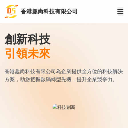
香港趣尚科技有限公司
創新科技
引領未來
香港趣尚科技有限公司為企業提供全方位的科技解決
方案，助您把握數碼轉型先機，提升企業競爭力。