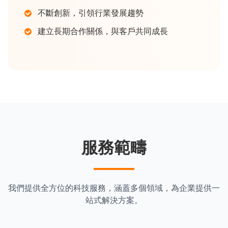
不斷創新，引領行業發展趨勢
建立長期合作關係，與客戶共同成長
服務範疇
我們提供全方位的科技服務，涵蓋多個領域，為企業提供一
站式解決方案。