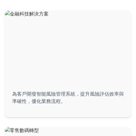
金融科技解決方案
為客戶開發智能風險管理系統，提升風險評估效率與
準確性，優化業務流程。
金融服務行業