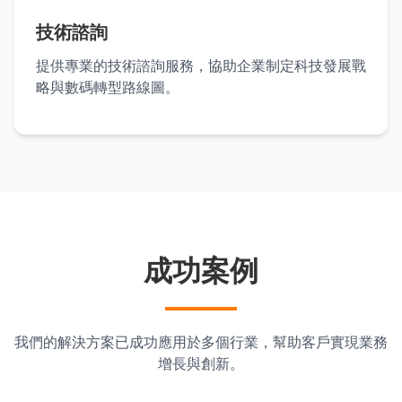
技術諮詢
提供專業的技術諮詢服務，協助企業制定科技發展戰
略與數碼轉型路線圖。
成功案例
我們的解決方案已成功應用於多個行業，幫助客戶實現業務
增長與創新。